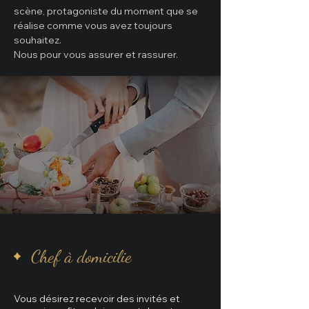
scène, protagoniste du moment que se
réalise comme vous avez toujours
souhaitez.
Nous pour vous assurer et rassurer.
Chef à domicilie
Vous désirez recevoir des invités et