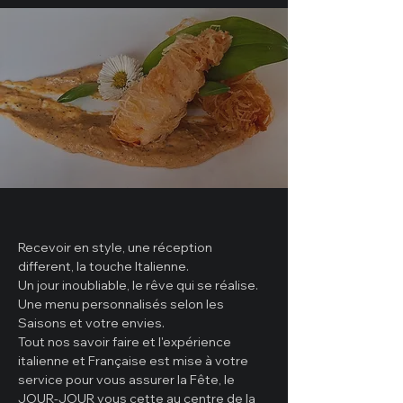
Recevoir en style, une réception
different, la touche Italienne.
Un jour inoubliable, le rêve qui se réalise.
Une menu personnalisés selon les
Saisons et votre envies.
Tout nos savoir faire et l'expérience
italienne et Française est mise à votre
service pour vous assurer la Fête, le
JOUR-JOUR
vous cette au centre de la