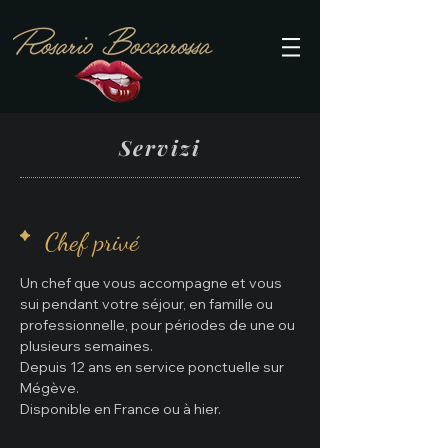
Servizi
Chef privé
Un chef que vous accompagne et vous
sui pendant votre séjour, en famille ou
professionnelle, pour périodes de une ou
plusieurs semaines.
Depuis 12 ans en service ponctuelle sur
Mégève.
Disponible en France ou à hier.