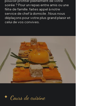
pouvoir profiter pleinement de votre
soirée ? Pour un repas entre amis ou une
fête de famille, faites appel à notre
service de chef à domicile . Nous nous
déplaçons pour votre plus grand plaisir et
celui de vos convives.
Cours de cuisine